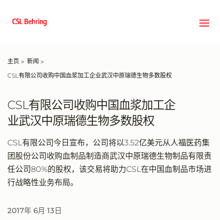
跳
到
主
要
内
主页
新闻
容
CSL有限公司收购中国血浆加工企业武汉中原瑞德生物多数股权
CSL有限公司收购中国血浆加工企
业武汉中原瑞德生物多数股权
CSL有限公司今日宣布，公司将以3.52亿美元从人福医药集
团股份公司收购血制品制造商武汉中原瑞德生物制品有限责
任公司80%的股权，该交易将助力CSL在中国血制品市场进
行战略性业务布局。
2017年 6月 13日