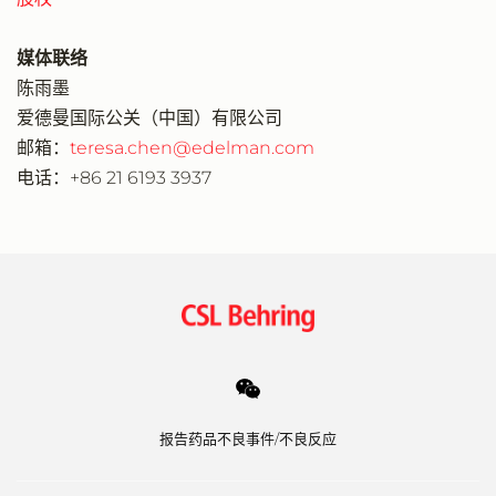
媒体联络
陈雨墨
爱德曼国际公关（中国）有限公司
邮箱：
teresa.chen@edelman.com
电话：+86 21 6193 3937
报告药品不良事件/不良反应