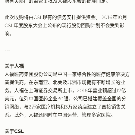
府有关部门的监管审批及人福股东会的批准而定。
此次收购将由CSL现有的债务安排提供资金。 2016年10月
CSL年度股东大会上公布的现行股份回购计划不会受到影
响。
---
关于人福
人福医药集团股份公司是中国一家综合性的医疗健康解决方
案提供商，在东南亚、北美及非洲市场拥有不断增长的业
务。人福在上海证券交易所上市，2016年营业额超过17亿
美元，位列中国医药企业30强。公司已搭建覆盖全国的分
销网络，与2万家医疗机构和3万家药店建立了直接销售关
系。此外，人福还同时在中国运营、管理多家医院。
关于CSL