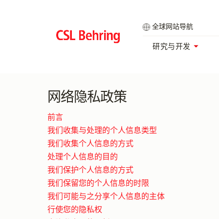
跳
到
全球网站导航
主
要
研究与开发
内
容
网络隐私政策
前言
我们收集与处理的个人信息类型
我们收集个人信息的方式
处理个人信息的目的
我们保护个人信息的方式
我们保留您的个人信息的时限
我们可能与之分享个人信息的主体
行使您的隐私权