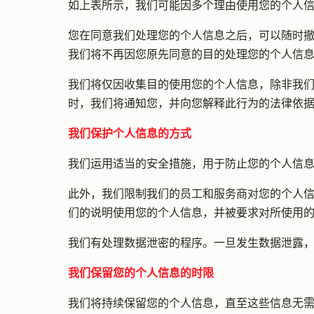
如上表所示，我们可能因多个理由使用您的个人
您在同意我们处理您的个人信息之后，可以随时
我们将不再因您原先同意的目的处理您的个人信息
我们将仅因收集目的使用您的个人信息，除非我
时，我们将通知您，并向您解释此行为的法律依
我们保护个人信息的方式
我们运用适当的安全措施，用于防止您的个人信
此外，我们限制我们的员工和服务商对您的个人
们的说明使用您的个人信息，并被要求对所使用
我们有处理数据泄密的程序。一旦发生数据泄露
我们保留您的个人信息的时限
我们将持续保留您的个人信息，直至这些信息无