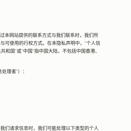
您通过本网站提供的联系方式与我们联系时，我们所
与可使用的行权方式。在本隐私声明中，“个人信
共和国”或“中国”指中国大陆，不包括中国香港、
处理者”）：
向我们请求信息时，我们可能处理以下类型的个人