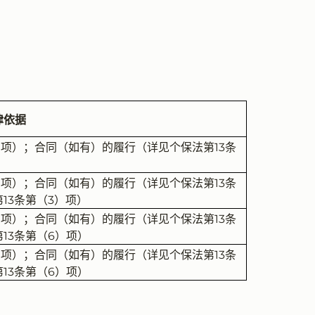
律依据
）项）；合同（如有）的履行（详见个保法第13条
）项）；合同（如有）的履行（详见个保法第13条
13条第（3）项）
）项）；合同（如有）的履行（详见个保法第13条
13条第（6）项）
）项）；合同（如有）的履行（详见个保法第13条
13条第（6）项）