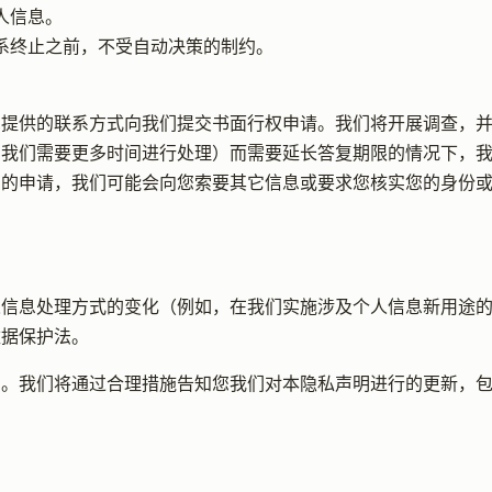
人信息。
关系终止之前，不受自动决策的制约。
提供的联系方式向我们提交书面行权申请。我们将开展调查，并
，我们需要更多时间进行处理）而需要延长答复期限的情况下，
您的申请，我们可能会向您索要其它信息或要求您核实您的身份
人信息处理方式的变化（例如，在我们实施涉及个人信息新用途
数据保护法。
期。我们将通过合理措施告知您我们对本隐私声明进行的更新，