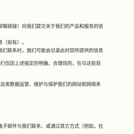
。
子邮箱链接）向我们提交关于我们的产品和服务的信
息（如有）。
与我们联系时，我们可能会记录此时您所提供的信息
我们仅因上述指定的明确、合理目的，在与这些目
用这类数据运营、维护与保护我们的网站和网络系
、电子邮件与我们联系、或通过其它方式（例如，社