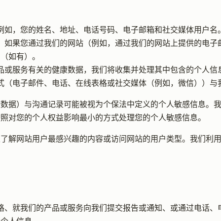
，例如，您的姓名、地址、电话号码、电子邮箱和社交媒体用户名
息：如果您通过我们的网站（例如，通过我们的网站上提供的电
息（如有）。
产品或服务有关的健康数据，我们将收集并处理其中包含的个人信
方式（电子邮件、电话、在线表格或社交媒体（例如，微信））
康数据）与沟通记录可能被视为个保法中定义的个人敏感信息。
按照对您的个人权益影响最小的方式处理您的个人敏感信息。
以了解网站用户最感兴趣的内容或访问网站的用户类型。我们利
表格、就我们的产品或服务向我们提交报告或通知、或通过电话