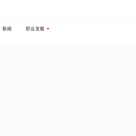
新闻
职业发展