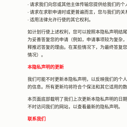
• 请求我们向您或其他主体传输您提供给我们的个
• 请求在求职申请时或更普遍而言，您与我们的
• 适用法律允许行使的其它权利。
如计划行使上述权利，您可以按照本隐私声明结尾
为妥善答复您的申请（例如，申请事项较为复杂
释推迟答复的理由。在某些情况下，为最终答复
情况）。
本隐私声明的更新
我们可能不时更新本隐私声明，以反映我们的个
的信息。所有更新均将符合个保法和其它适用的
本页面底部载明了我们上次更新本隐私声明的日
不时访问我们的网站，以查看最新的隐私声明。
联系我们