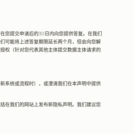
在您提交申请后的30日内向您提供答复。在我们
我们可能将上述答复期限延长两个月，但会向您解
或授权（针对您代表其他主体提交数据主体请求的
的新系统或流程时），或澄清我们在本声明中提供
包括在我们的网站上发布新隐私声明。我们建议您