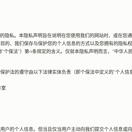
力于保护您的隐私。本隐私声明旨在说明在您使用我们的网站时、或在
目的、我们保存与保护您的个人信息的方式以及您拥有的隐私权
“个保法”）第4条规定的含义。仅就本隐私声明而言，“中华人民
保护法的遵守由以下法律实体负责（即个保法中定义的“个人信息
1室
集用户的个人信息。但当且仅当用户主动向我们提交个人信息或