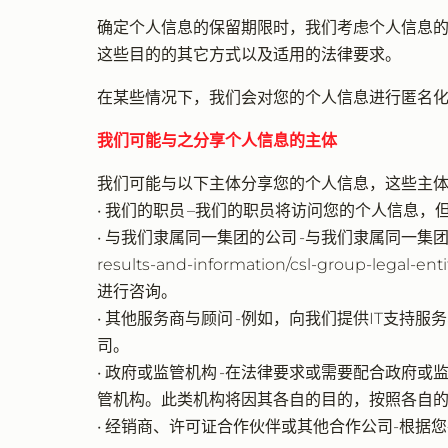
确定个人信息的保留期限时，我们考虑个人信息
这些目的的其它方式以及适用的法律要求。
在某些情况下，我们会对您的个人信息进行匿名
我们可能与之分享个人信息的主体
我们可能与以下主体分享您的个人信息，这些主
• 我们的职员 –我们的职员将访问您的个人信息，
• 与我们隶属同一集团的公司 -与我们隶属同一集团的公司可能因
results-and-information/csl-group
进行咨询。
• 其他服务商与顾问 -例如，向我们提供IT支
司。
• 政府或监管机构 -在法律要求或需要配合政
管机构。此类机构将因其各自的目的，按照各自
• 经销商、许可证合作伙伴或其他合作公司-根