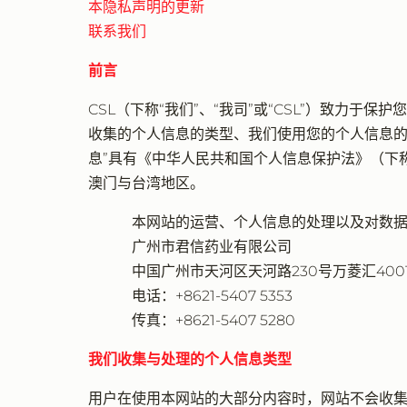
本隐私声明的更新
联系我们
前言
CSL（下称“我们”、“我司”或“CSL”）致
收集的个人信息的类型、我们使用您的个人信息的
息”具有《中华人民共和国个人信息保护法》（下称
澳门与台湾地区。
本网站的运营、个人信息的处理以及对数据
广州市君信药业有限公司
中国广州市天河区天河路230号万菱汇400
电话：+8621-5407 5353
传真：+8621-5407 5280
我们收集与处理的个人信息类型
用户在使用本网站的大部分内容时，网站不会收