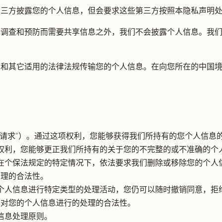
第三方披露您的个人信息，但会要求这些第三方按照本隐私声明
罪调查和预防而需要共享信息之外，我们不会披露个人信息。我
法和其它适用的法律法规传输您的个人信息。在向您所在的中国
访问请求”）。通过这项权利，您能够获得我们所持有的您个人信
项权利，您能够更正我们所持有的关于您的不完整的或不准确的个
够在个保法规定的特定情况下，依法要求我们删除或移除您的个人
处理的合法性。
的个人信息进行特定类型的处理活动，您仍可以随时撤销同意，
据对您的个人信息进行的处理的合法性。
信息处理原则。