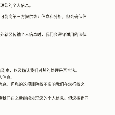
处理您的个人信息。
们可能向第三方提供统计信息和分析，但会确保信
境外辖区传输个人信息时，我们会遵守适用的法律
息的副本，以及确认我们对其的处理是否合法。
人信息。
信息。但您的这项删除权不影响我们在您行权之
拒绝我们在之后继续处理您的个人信息。但您撤销同