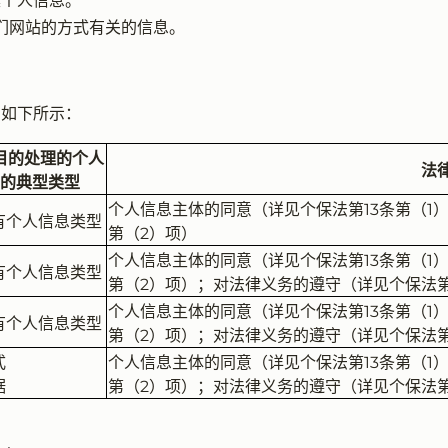
集个人信息。
我们网站的方式有关的信息。
础如下所示：
目的处理的个人
法
的典型类型
个人信息主体的同意（详见个保法第13条第（1
有个人信息类型
第（2）项）
个人信息主体的同意（详见个保法第13条第（1
有个人信息类型
第（2）项）；对法律义务的遵守（详见个保法第
个人信息主体的同意（详见个保法第13条第（1
有个人信息类型
第（2）项）；对法律义务的遵守（详见个保法第
式
个人信息主体的同意（详见个保法第13条第（1
据
第（2）项）；对法律义务的遵守（详见个保法第