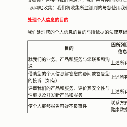
交媒体）直接与我们沟通时，我们将直接向您收
• 从网站收集：我们将收集所监测到的与您使用
处理个人信息的目的
我们处理您的个人信息的目的与所依据的法律基
因所列
目的
信息
就我们的业务、产品和服务与您联系和沟
上述所
通
借助您的个人信息解答您的疑问或答复您
上述所
的投诉（如有）
评审我们的产品和服务、评价其安全性与
上述所
性能以及开发新产品和服务
联系方
使个人能够报告可疑不良事件
健康数