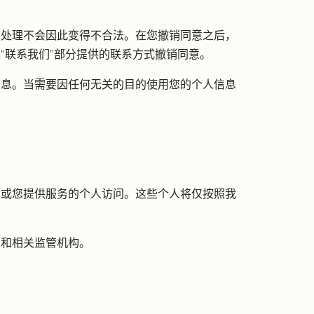
的处理不会因此变得不合法。在您撤销同意之后，
“联系我们”部分提供的联系方式撤销同意。
信息。当需要因任何无关的目的使用您的个人信息
们或您提供服务的个人访问。这些个人将仅按照我
您和相关监管机构。