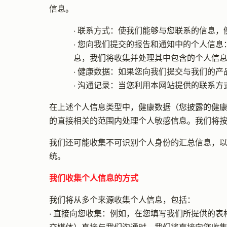
信息。
• 联系方式：使我们能够与您联系的信息
• 您向我们提交的报告和通知中的个人信
息，我们将收集并处理其中包含的个人信
• 健康数据：如果您向我们提交与我们的
• 沟通记录：当您利用本网站提供的联系
在上述个人信息类型中，健康数据（您披露的健
的直接相关的范围内处理个人敏感信息。我们将
我们还可能收集不可识别个人身份的汇总信息，
统。
我们收集个人信息的方式
我们将从多个来源收集个人信息，包括：
• 直接向您收集：例如，在您填写我们所提供的